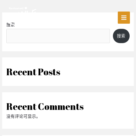
搜索
搜索
Recent Posts
Recent Comments
没有评论可显示。