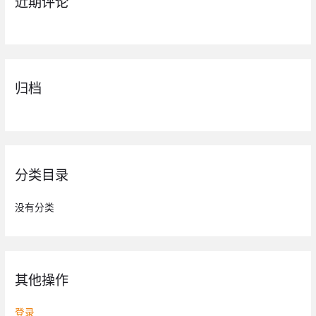
近期评论
归档
分类目录
没有分类
其他操作
登录