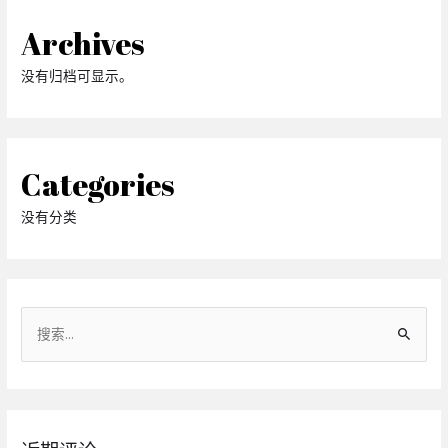
Archives
没有归档可显示。
Categories
没有分类